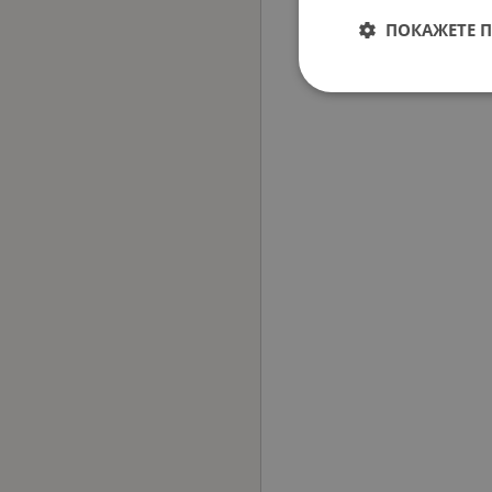
ПОКАЖЕТЕ 