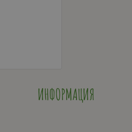
ИНФОРМАЦИЯ