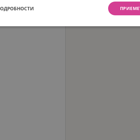
ПОДРОБНОСТИ
ПРИЕМЕ