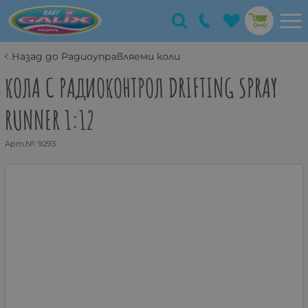
Назад до Радиоуправляеми коли
КОЛА С РАДИОКОНТРОЛ DRIFTING SPRAY
RUNNER 1:12
Арт.№:
9293