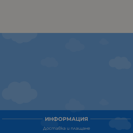
ИНФОРМАЦИЯ
Доставка и плащане