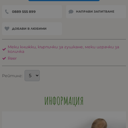
0889 555 899
НАПРАВИ ЗАПИТВАНЕ
ДОБАВИ В ЛЮБИМИ
Меки книжки, кърпички за гушкане, меки играчки за
количка
Reer
Рейтинг:
ИНФОРМАЦИЯ