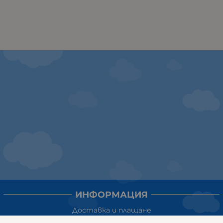
ИНФОРМАЦИЯ
Доставка и плащане