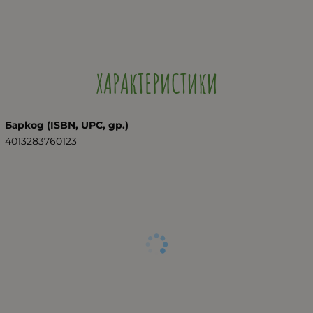
ХАРАКТЕРИСТИКИ
Баркод (ISBN, UPC, др.)
4013283760123