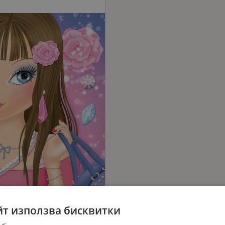
йт използва бисквитки