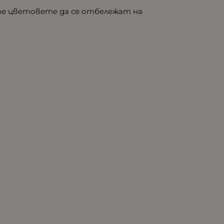
ете цветовете да се отбележат на