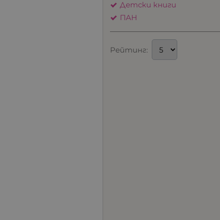
Детски книги
ПАН
Рейтинг: