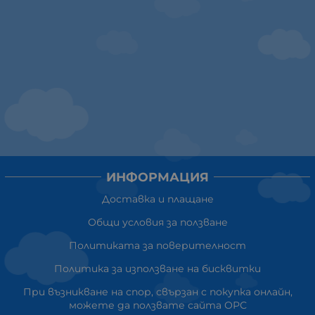
ИНФОРМАЦИЯ
Доставка и плащане
Общи условия за ползване
Политиката за поверителност
Политика за използване на бисквитки
При възникване на спор, свързан с покупка онлайн,
можете да ползвате сайта ОРС