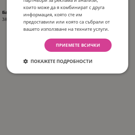
които може да я комбинират с друга
Баркод (ISBN, UPC, др.)
информация, която сте им
3801303010379
предоставили или която са събрали от
вашето използване на техните услуги.
ПРИЕМЕТЕ ВСИЧКИ
ПОКАЖЕТЕ ПОДРОБНОСТИ