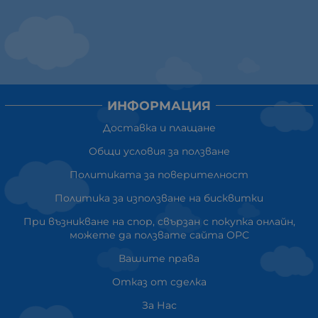
ИНФОРМАЦИЯ
Доставка и плащане
Общи условия за ползване
Политиката за поверителност
Политика за използване на бисквитки
При възникване на спор, свързан с покупка онлайн,
можете да ползвате сайта ОРС
Вашите права
Отказ от сделка
За Нас