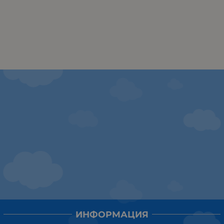
ИНФОРМАЦИЯ