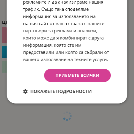
ХАРАКТЕРИСТИКИ
рекламите и да анализираме нашия
трафик. Също така споделяме
информация за използването на
Цвят
нашия сайт от ваша страна с нашите
партньори за реклама и анализи,
които може да я комбинират с друга
информация, която сте им
предоставили или която са събрали от
вашето използване на техните услуги.
ПРИЕМЕТЕ ВСИЧКИ
ПОКАЖЕТЕ ПОДРОБНОСТИ