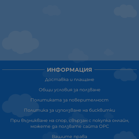
ИНФОРМАЦИЯ
Доставка и плащане
Общи условия за ползване
Политиката за поверителност
Политика за използване на бисквитки
При възникване на спор, свързан с покупка онлайн,
можете да ползвате сайта ОРС
Вашите права