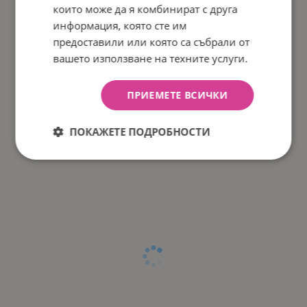
които може да я комбинират с друга
информация, която сте им
предоставили или която са събрали от
вашето използване на техните услуги.
ПРИЕМЕТЕ ВСИЧКИ
ПОКАЖЕТЕ ПОДРОБНОСТИ