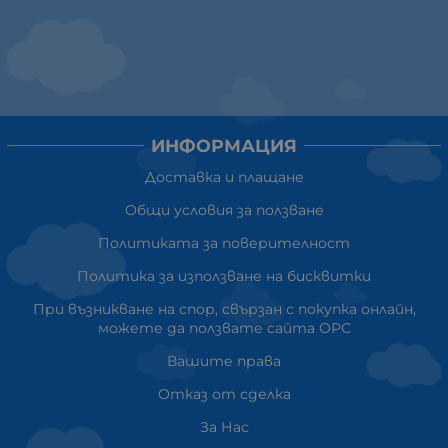
ИНФОРМАЦИЯ
Доставка и плащане
Общи условия за ползване
Политиката за поверителност
Политика за използване на бисквитки
При възникване на спор, свързан с покупка онлайн,
можете да ползвате сайта ОРС
Вашите права
Отказ от сделка
За Нас