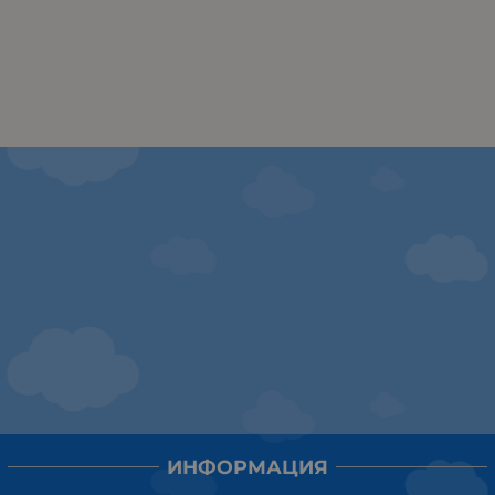
ИНФОРМАЦИЯ