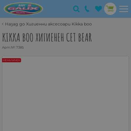
Назад до Хигиенни аксесоари Kikka boo
KIKKA BOO ХИГИЕНЕН СЕТ BEAR
Арт.№:
7385
НЕНАЛИЧЕН