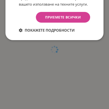
вашето използване на техните услуги.
ПРИЕМЕТЕ ВСИЧКИ
ПОКАЖЕТЕ ПОДРОБНОСТИ