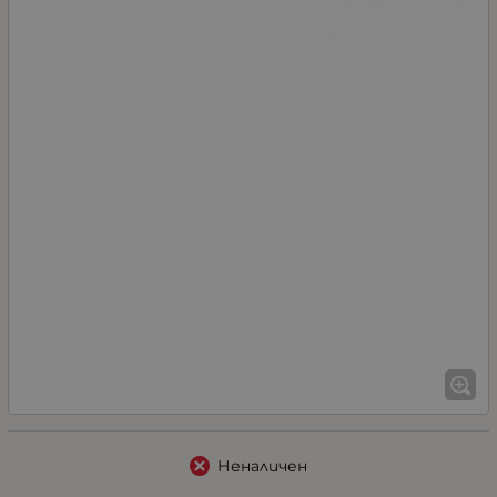
Неналичен