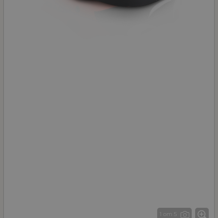
1 от 5