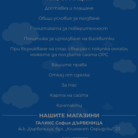
Доставка и плащане
Общи условия за ползване
Политиката за поверителност
Политика за използване на бисквитки
При възникване на спор, свързан с покупка онлайн,
можете да ползвате сайта ОРС
Вашите права
Отказ от сделка
За Нас
Карта на сайта
Контакти
НАШИТЕ МАГАЗИНИ
ГАЛИКС София ДЪРВЕНИЦА
ж.к. Дървеница, бул. „Климент Охридски“ 23