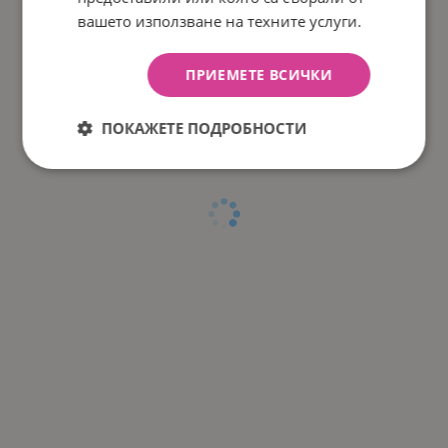
вашето използване на техните услуги.
ПРИЕМЕТЕ ВСИЧКИ
ПОКАЖЕТЕ ПОДРОБНОСТИ