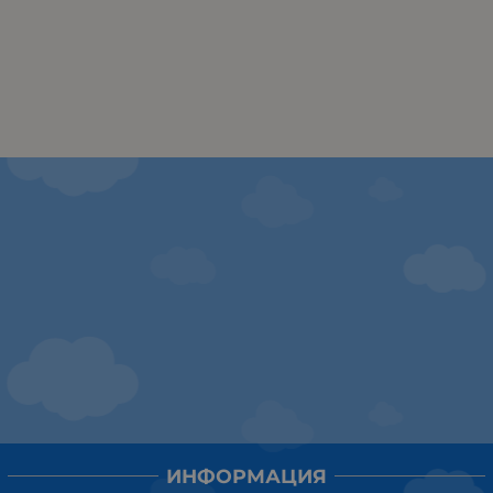
ИНФОРМАЦИЯ