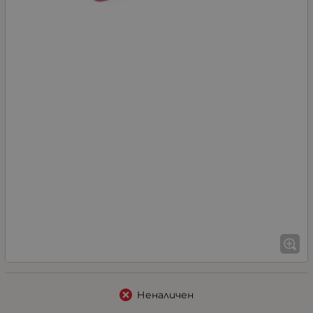
Неналичен