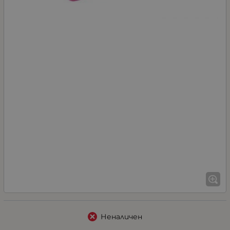
Неналичен