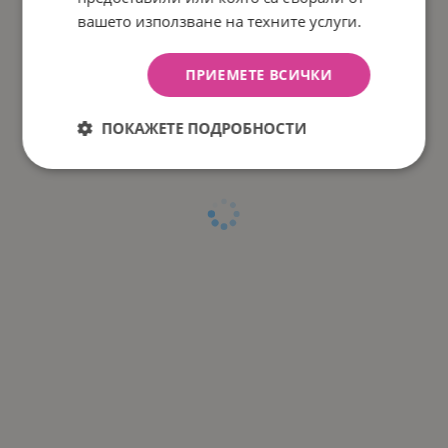
вашето използване на техните услуги.
ПРИЕМЕТЕ ВСИЧКИ
ПОКАЖЕТЕ ПОДРОБНОСТИ