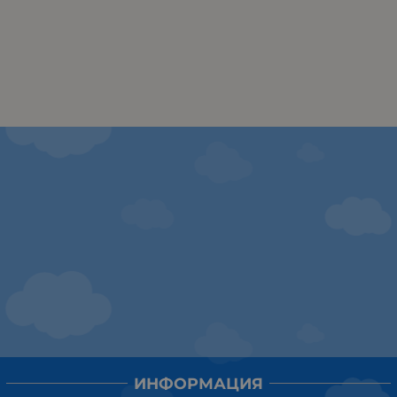
ИНФОРМАЦИЯ