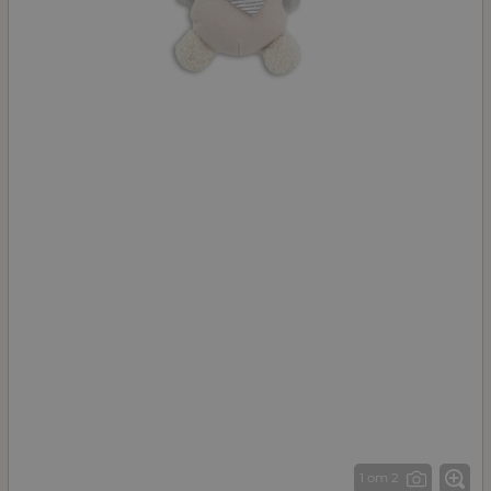
1 от 2