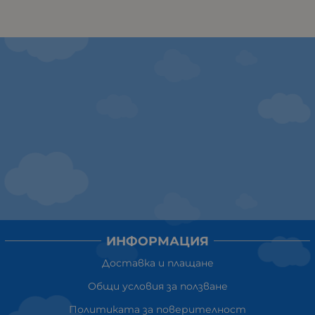
ИНФОРМАЦИЯ
Доставка и плащане
Общи условия за ползване
Политиката за поверителност