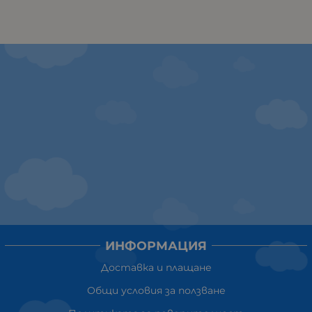
ИНФОРМАЦИЯ
Доставка и плащане
Общи условия за ползване