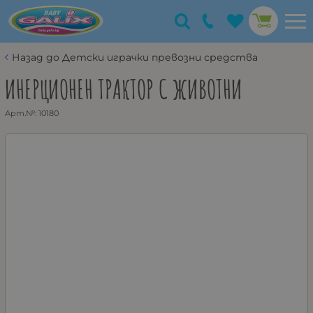
Назад до Детски играчки превозни средства
ИНЕРЦИОНЕН ТРАКТОР С ЖИВОТНИ
Арт.№:
10180