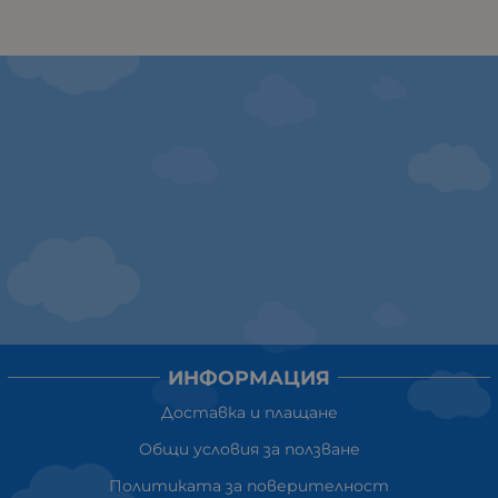
ИНФОРМАЦИЯ
Доставка и плащане
Общи условия за ползване
Политиката за поверителност