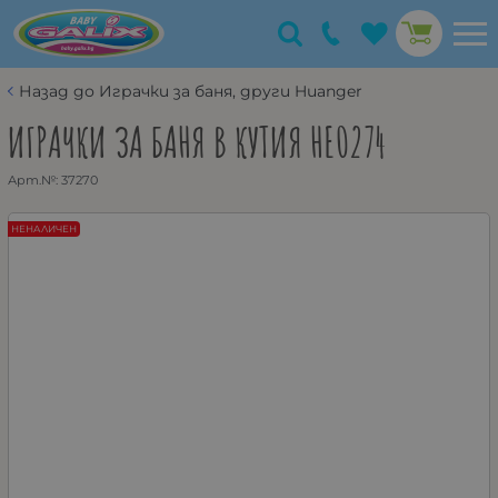
Назад до Играчки за баня, други Huanger
ИГРАЧКИ ЗА БАНЯ В КУТИЯ HE0274
Арт.№:
37270
НЕНАЛИЧЕН