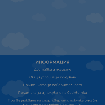
ИНФОРМАЦИЯ
Доставка и плащане
Общи условия за ползване
Политиката за поверителност
Политика за използване на бисквитки
При възникване на спор, свързан с покупка онлайн,
можете да ползвате сайта ОРС