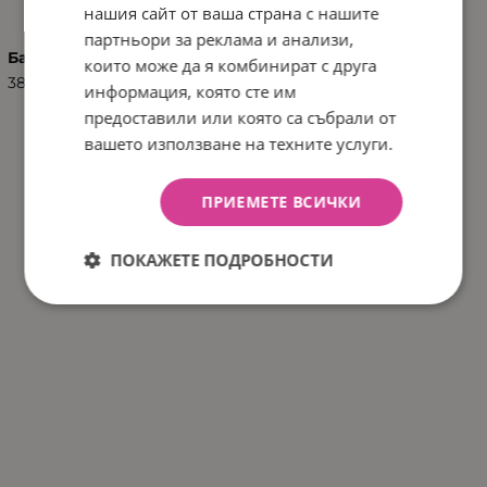
нашия сайт от ваша страна с нашите
партньори за реклама и анализи,
Баркод (ISBN, UPC, др.)
които може да я комбинират с друга
3800146222963
информация, която сте им
предоставили или която са събрали от
вашето използване на техните услуги.
ПРИЕМЕТЕ ВСИЧКИ
ПОКАЖЕТЕ ПОДРОБНОСТИ