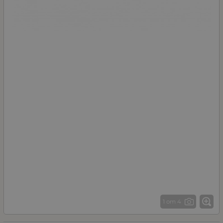
1 от 4