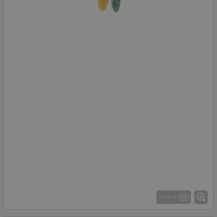
1 от 2