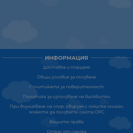
ИНФОРМАЦИЯ
Доставка и плащане
Общи условия за ползване
Политиката за поверителност
Политика за използване на бисквитки
При възникване на спор, свързан с покупка онлайн,
можете да ползвате сайта ОРС
Вашите права
Отказ от сделка