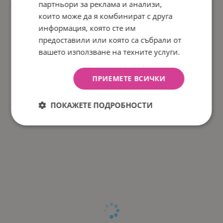
партньори за реклама и анализи,
които може да я комбинират с друга
информация, която сте им
предоставили или която са събрали от
вашето използване на техните услуги.
ПРИЕМЕТЕ ВСИЧКИ
ПОКАЖЕТЕ ПОДРОБНОСТИ