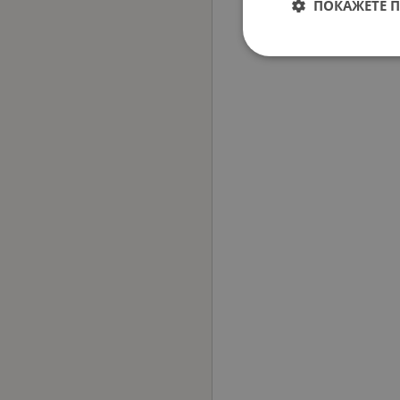
ПОКАЖЕТЕ 