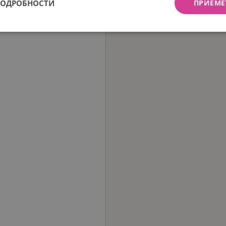
ПОДРОБНОСТИ
ПРИЕМЕ