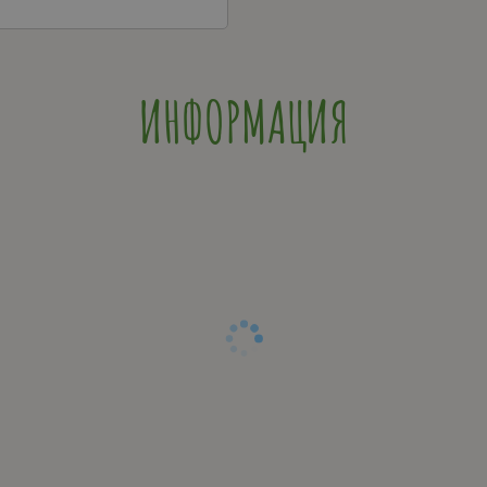
ИНФОРМАЦИЯ