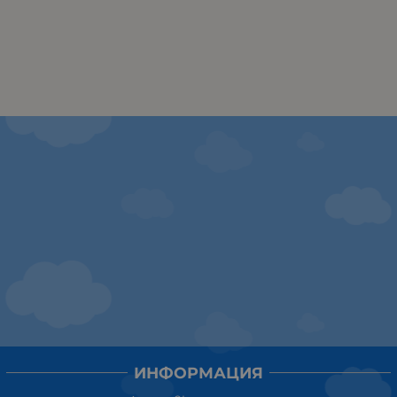
ИНФОРМАЦИЯ