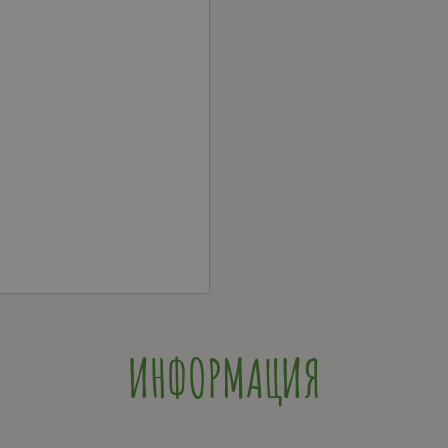
ИНФОРМАЦИЯ