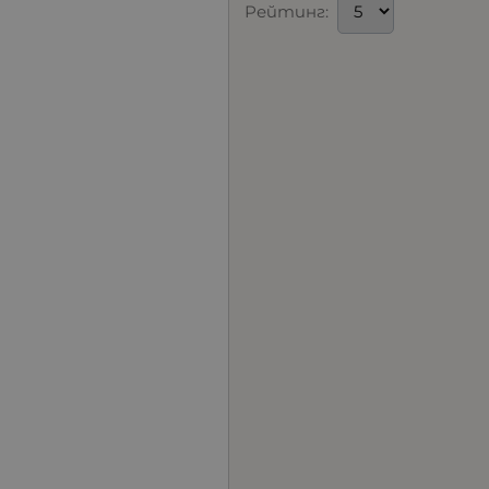
Рейтинг: