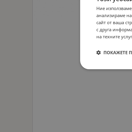
Ние използваме
анализираме на
сайт от ваша ст
с друга информа
на техните услуг
ПОКАЖЕТЕ 