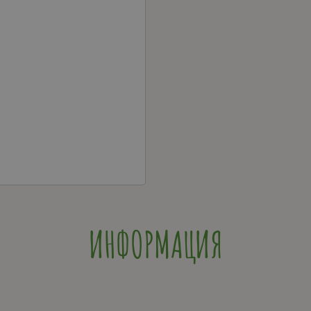
ИНФОРМАЦИЯ