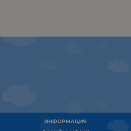
ИНФОРМАЦИЯ
Доставка и плащане