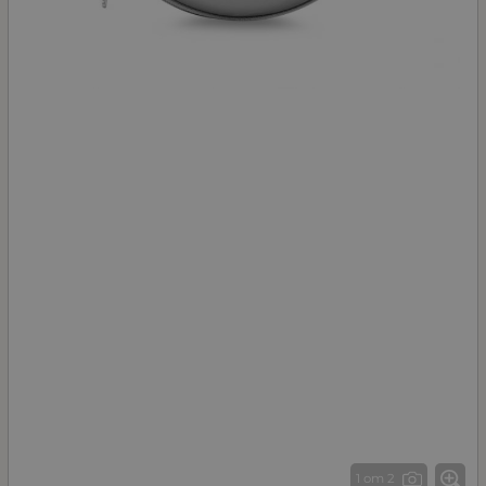
1 от 2