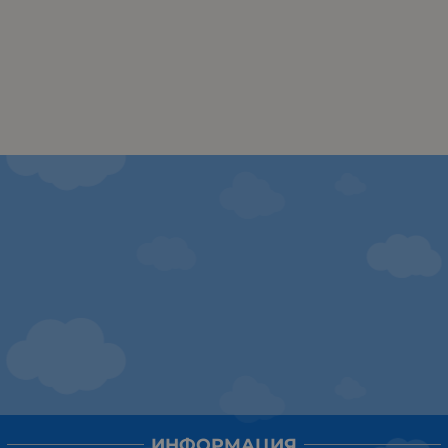
ИНФОРМАЦИЯ