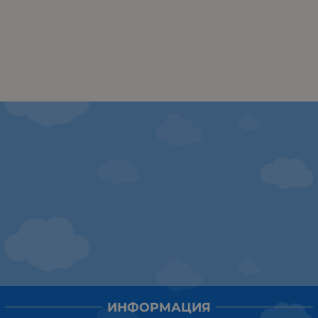
ИНФОРМАЦИЯ