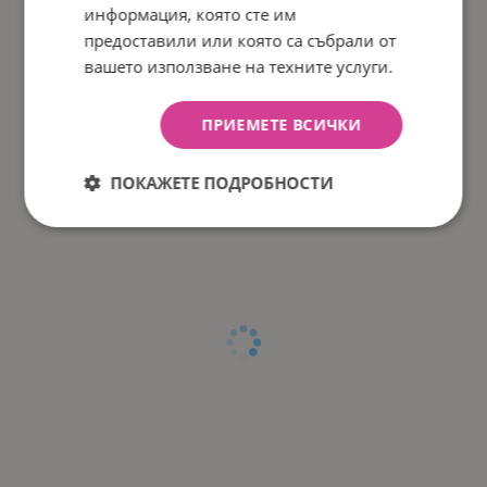
информация, която сте им
предоставили или която са събрали от
вашето използване на техните услуги.
ПРИЕМЕТЕ ВСИЧКИ
ПОКАЖЕТЕ ПОДРОБНОСТИ