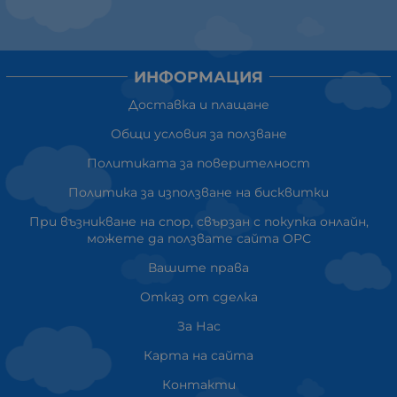
ИНФОРМАЦИЯ
Доставка и плащане
Общи условия за ползване
Политиката за поверителност
Политика за използване на бисквитки
При възникване на спор, свързан с покупка онлайн,
можете да ползвате сайта ОРС
Вашите права
Отказ от сделка
За Нас
Карта на сайта
Контакти