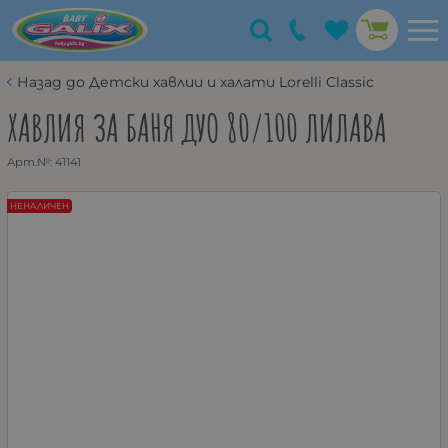
Назад до Детски хавлии и халати Lorelli Classic
ХАВЛИЯ ЗА БАНЯ ДУО 80/100 ЛИЛАВА
Арт.№:
41141
НЕНАЛИЧЕН