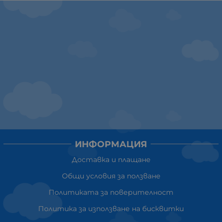
ИНФОРМАЦИЯ
Доставка и плащане
Общи условия за ползване
Политиката за поверителност
Политика за използване на бисквитки