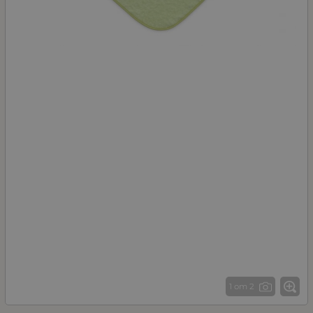
1 от 2