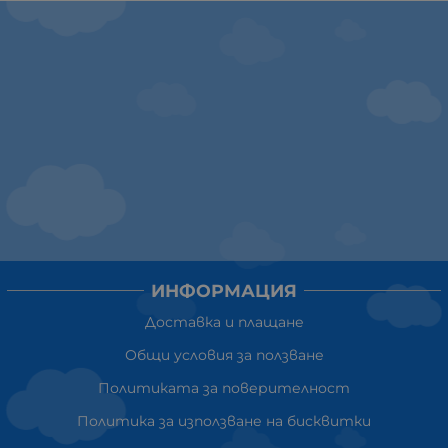
ИНФОРМАЦИЯ
Доставка и плащане
Общи условия за ползване
Политиката за поверителност
Политика за използване на бисквитки