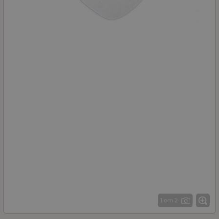
1 от 2