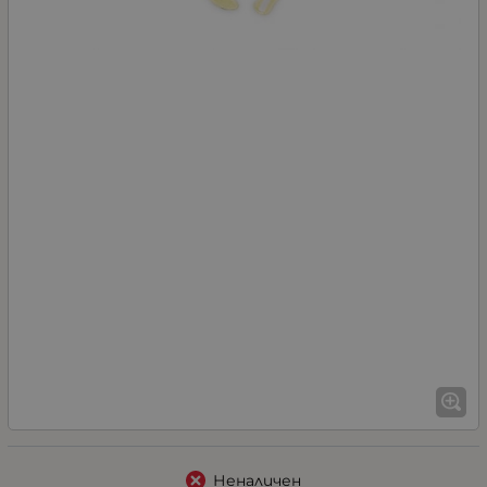
Неналичен