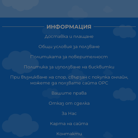
ИНФОРМАЦИЯ
Доставка и плащане
Общи условия за ползване
Политиката за поверителност
Политика за използване на бисквитки
При възникване на спор, свързан с покупка онлайн,
можете да ползвате сайта ОРС
Вашите права
Отказ от сделка
За Нас
Карта на сайта
Контакти