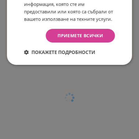
информация, която сте им
предоставили или която са събрали от
вашето използване на техните услуги.
ПРИЕМЕТЕ ВСИЧКИ
ПОКАЖЕТЕ ПОДРОБНОСТИ