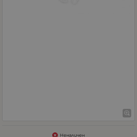
Неналичен