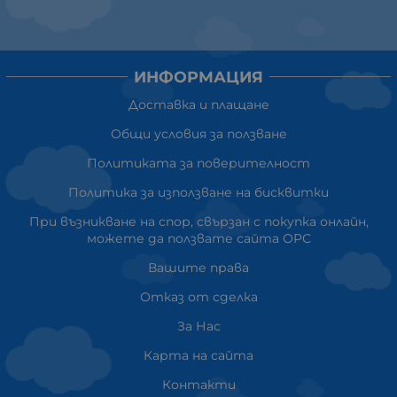
ИНФОРМАЦИЯ
Доставка и плащане
Общи условия за ползване
Политиката за поверителност
Политика за използване на бисквитки
При възникване на спор, свързан с покупка онлайн,
можете да ползвате сайта ОРС
Вашите права
Отказ от сделка
За Нас
Карта на сайта
Контакти