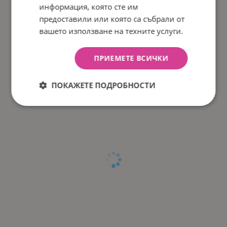
информация, която сте им
предоставили или която са събрали от
вашето използване на техните услуги.
ПРИЕМЕТЕ ВСИЧКИ
ПОКАЖЕТЕ ПОДРОБНОСТИ