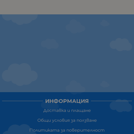
ИНФОРМАЦИЯ
Доставка и плащане
Общи условия за ползване
Политиката за поверителност