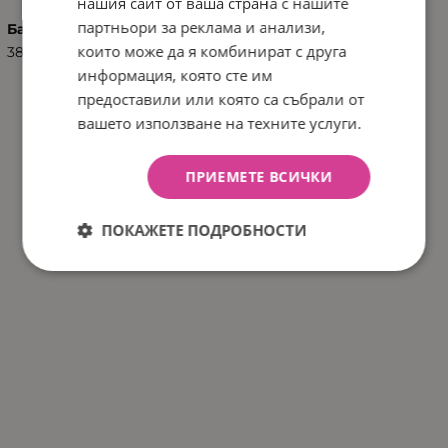
нашия сайт от ваша страна с нашите
партньори за реклама и анализи,
Баркод (ISBN, UPC, др.)
които може да я комбинират с друга
3800146267384
информация, която сте им
предоставили или която са събрали от
вашето използване на техните услуги.
ПРИЕМЕТЕ ВСИЧКИ
ПОКАЖЕТЕ ПОДРОБНОСТИ