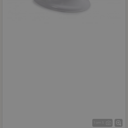
1 от 5