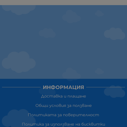
ИНФОРМАЦИЯ
Доставка и плащане
Общи условия за ползване
Политиката за поверителност
Политика за използване на бисквитки