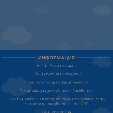
ИНФОРМАЦИЯ
Доставка и плащане
Общи условия за ползване
Политиката за поверителност
Политика за използване на бисквитки
При възникване на спор, свързан с покупка онлайн,
можете да ползвате сайта ОРС
Вашите права