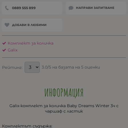
0889 555 899
НАПРАВИ ЗАПИТВАНЕ
ДОБАВИ В ЛЮБИМИ
Комплект за количка
Galix
3.0/5 на базата на 5 оценки
Рейтинг:
ИНФОРМАЦИЯ
Galix-комплект за количка Baby Dreams Winter 3ч с
чаршаф с ластик
Комплектът съдържа: