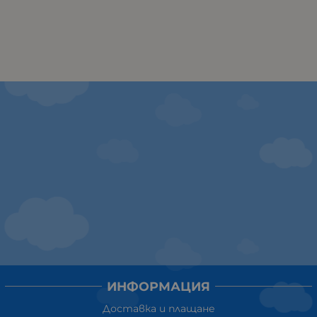
ИНФОРМАЦИЯ
Доставка и плащане