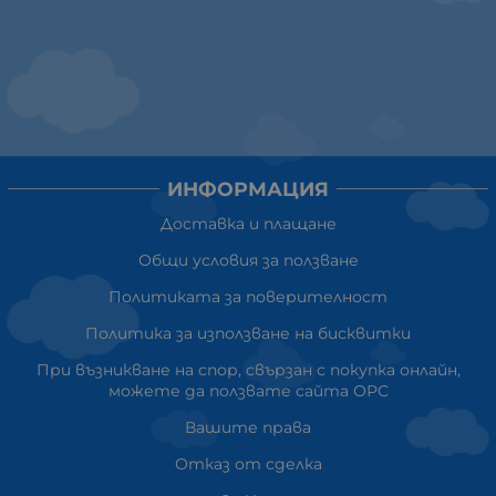
ИНФОРМАЦИЯ
Доставка и плащане
Общи условия за ползване
Политиката за поверителност
Политика за използване на бисквитки
При възникване на спор, свързан с покупка онлайн,
можете да ползвате сайта ОРС
Вашите права
Отказ от сделка