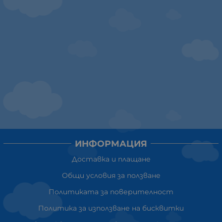
ИНФОРМАЦИЯ
Доставка и плащане
Общи условия за ползване
Политиката за поверителност
Политика за използване на бисквитки