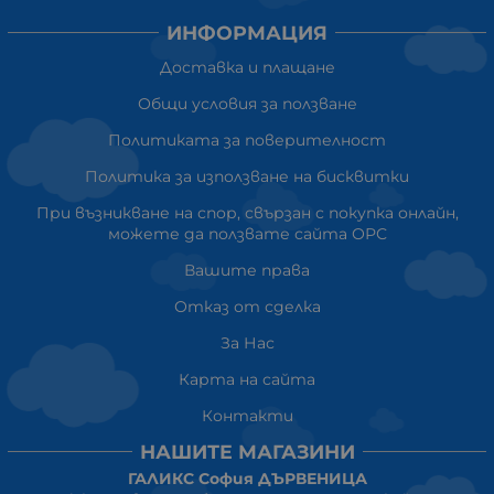
ИНФОРМАЦИЯ
Доставка и плащане
Общи условия за ползване
Политиката за поверителност
Политика за използване на бисквитки
При възникване на спор, свързан с покупка онлайн,
можете да ползвате сайта ОРС
Вашите права
Отказ от сделка
За Нас
Карта на сайта
Контакти
НАШИТЕ МАГАЗИНИ
ГАЛИКС София ДЪРВЕНИЦА