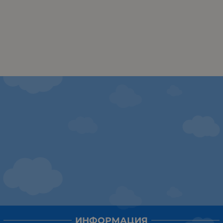
ИНФОРМАЦИЯ