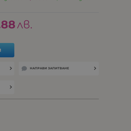
.88
лв.
И
НАПРАВИ ЗАПИТВАНЕ