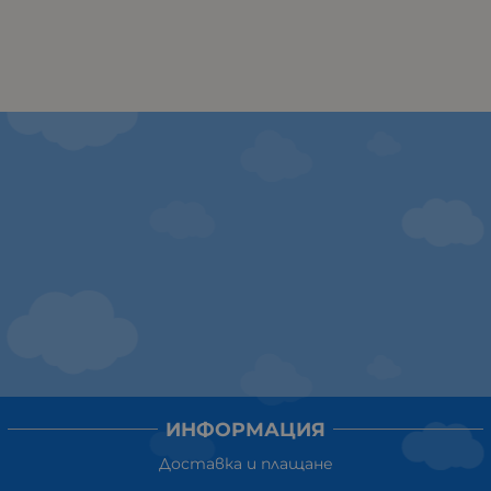
ИНФОРМАЦИЯ
Доставка и плащане