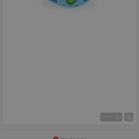
1 от 5