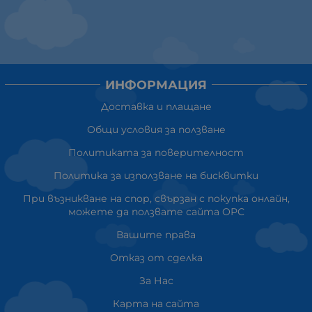
ИНФОРМАЦИЯ
Доставка и плащане
Общи условия за ползване
Политиката за поверителност
Политика за използване на бисквитки
При възникване на спор, свързан с покупка онлайн,
можете да ползвате сайта ОРС
Вашите права
Отказ от сделка
За Нас
Карта на сайта