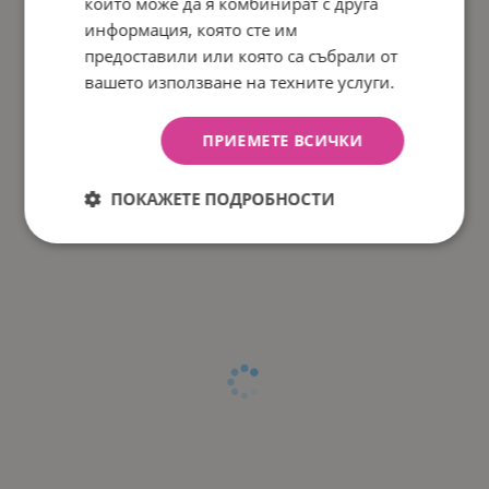
които може да я комбинират с друга
информация, която сте им
предоставили или която са събрали от
вашето използване на техните услуги.
ПРИЕМЕТЕ ВСИЧКИ
ПОКАЖЕТЕ ПОДРОБНОСТИ