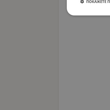
ПОКАЖЕТЕ 