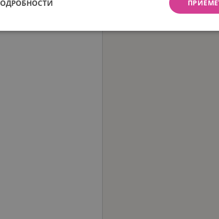
ПОДРОБНОСТИ
ПРИЕМЕ