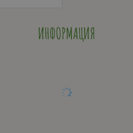
ИНФОРМАЦИЯ