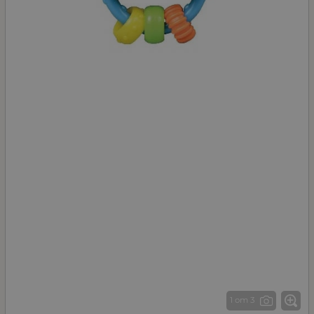
1 от 3