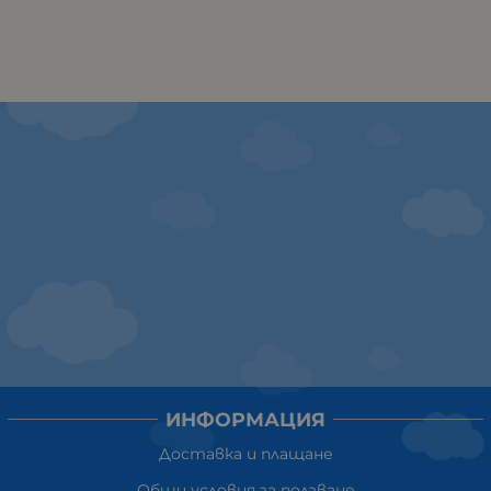
ИНФОРМАЦИЯ
Доставка и плащане
Общи условия за ползване