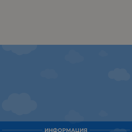
ИНФОРМАЦИЯ