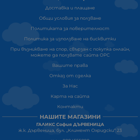
Доставка и плащане
Общи условия за ползване
Политиката за поверителност
Политика за използване на бисквитки
При възникване на спор, свързан с покупка онлайн,
можете да ползвате сайта ОРС
Вашите права
Отказ от сделка
За Нас
Карта на сайта
Контакти
НАШИТЕ МАГАЗИНИ
ГАЛИКС София ДЪРВЕНИЦА
ж.к. Дървеница, бул. „Климент Охридски“ 23