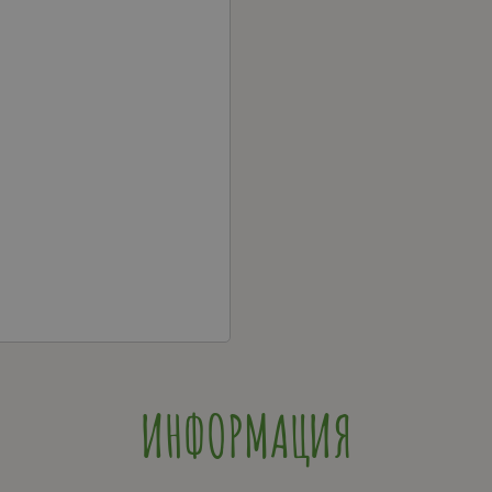
ИНФОРМАЦИЯ