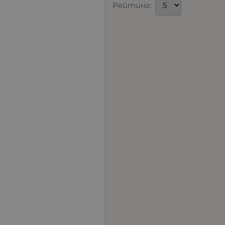
Рейтинг: