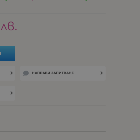
лв.
И
НАПРАВИ ЗАПИТВАНЕ