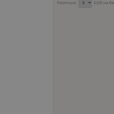
Рейтинг:
5.0/5 на 