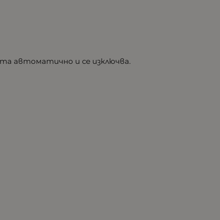
та автоматично и се изключва.