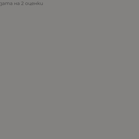
базата на 2 оценки