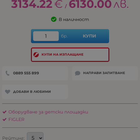
3134.22
€
6130.00
лв.
/
В наличност
бр.
КУПИ
КУПИ НА ИЗПЛАЩАНЕ
0889 555 899
НАПРАВИ ЗАПИТВАНЕ
ДОБАВИ В ЛЮБИМИ
Оборудване за детски площадки
FIGLER
Рейтинг: