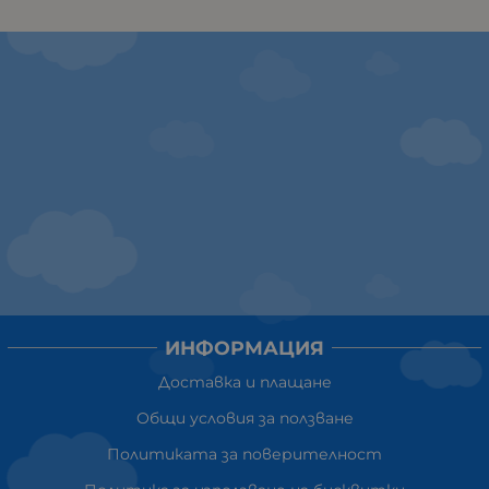
ИНФОРМАЦИЯ
Доставка и плащане
Общи условия за ползване
Политиката за поверителност