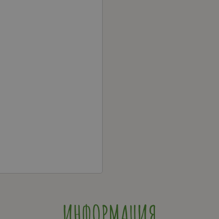
ИНФОРМАЦИЯ